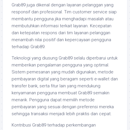
Grab89 juga dikenal dengan layanan pelanggan yang
responsif dan profesional. Tim customer service siap
membantu pengguna jika menghadapi masalah atau
membutuhkan informasi terkait layanan. Kecepatan
dan ketepatan respons dari tim layanan pelanggan
menambah nilai positif dan kepercayaan pengguna
terhadap Grab89.
Teknologi yang diusung Grab89 selalu diperbarui untuk
memberikan pengalaman pengguna yang optimal.
Sistem pemesanan yang mudah digunakan, metode
pembayaran digital yang beragam seperti e-wallet dan
transfer bank, serta fitur lain yang mendukung
kenyamanan pengguna membuat Grab89 semakin
menarik. Pengguna dapat memilih metode
pembayaran yang sesuai dengan preferensi mereka
sehingga transaksi menjadi lebih praktis dan cepat.
Kontribusi Grab89 terhadap perkembangan