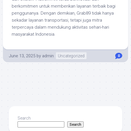
berkomitmen untuk memberikan layanan terbaik bagi
penggunanya. Dengan demikian, Grab89 tidak hanya
sekadar layanan transportasi, tetapi juga mitra
terpercaya dalam mendukung aktivitas sehari-hari
masyarakat Indonesia.
June 13, 2025
by
admin
Uncategorized
0
Search
Search