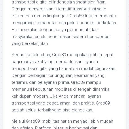
transportasi digital di Indonesia sangat signifikan.
Dengan menyediakan alternatif transportasi yang
efisien dan ramah lingkungan, Grab89 turut membantu
mengurangi kemacetan dan polusi udara di perkotaan.
Hal ini sejalan dengan upaya pemerintah dan
masyarakat untuk menciptakan sistem transportasi
yang berkelanjutan.
Secara keseluruhan, Grab89 merupakan pilihan tepat
bagi masyarakat yang membutuhkan layanan
transportasi digital yang handal dan mudah digunakan.
Dengan berbagai fitur unggulan, keamanan yang
terjamin, dan pelayanan prima, Grab89 mampu
memenuhi kebutuhan mobilitas di tengah dinamika
kehidupan modern. Jika Anda mencari layanan
transportasi yang cepat, aman, dan praktis, Grab89
adalah solusi terbaik yang bisa diandalkan.
Melalui Grab89, mobilitas harian menjadi lebih mudah
dan efisien. Platform ini terus berinovasi dan