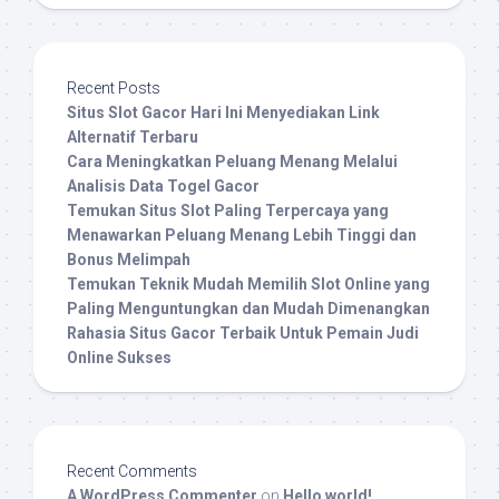
Recent Posts
Situs Slot Gacor Hari Ini Menyediakan Link
Alternatif Terbaru
Cara Meningkatkan Peluang Menang Melalui
Analisis Data Togel Gacor
Temukan Situs Slot Paling Terpercaya yang
Menawarkan Peluang Menang Lebih Tinggi dan
Bonus Melimpah
Temukan Teknik Mudah Memilih Slot Online yang
Paling Menguntungkan dan Mudah Dimenangkan
Rahasia Situs Gacor Terbaik Untuk Pemain Judi
Online Sukses
Recent Comments
A WordPress Commenter
on
Hello world!