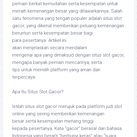
pemain berkat kemudahan serta kesempatan untuk
meraih kemenangan besar yang ditawarkannya. Salah
satu fenomena yang tengah populer adalah situs slot
gacor, yang dikenal memberikan peluang kemenangan
beruntun serta kesempatan besar bagi
para pesertanya. Artikel ini
akan menjelaskan secara mendalam
mengenai apa yang dimaksud dengan situs slot gacor,
mengapa banyak pemain mencarinya, serta
tips untuk memilih platform yang aman dan
terpercaya.
Apa Itu Situs Slot Gacor?
Istilah situs slot gacor merujuk pada platform judi slot
online yang sering memberikan kemenangan
besar serta kesempatan menang tinggi
kepada pesertanya. Kata “gacor” berasal dari bahasa
Indonesia yang berarti “berbunyi keras” atau “suara