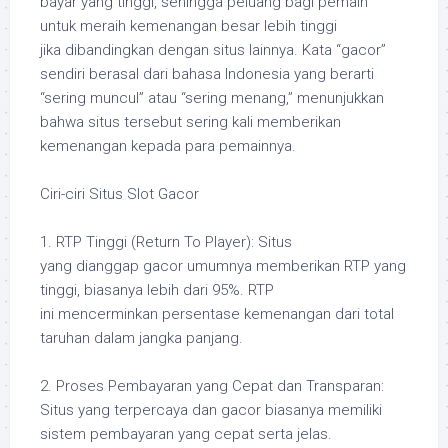
bayar yang tinggi, sehingga peluang bagi pemain
untuk meraih kemenangan besar lebih tinggi
jika dibandingkan dengan situs lainnya. Kata “gacor”
sendiri berasal dari bahasa Indonesia yang berarti
“sering muncul” atau “sering menang,” menunjukkan
bahwa situs tersebut sering kali memberikan
kemenangan kepada para pemainnya.
Ciri-ciri Situs Slot Gacor
1. RTP Tinggi (Return To Player): Situs
yang dianggap gacor umumnya memberikan RTP yang
tinggi, biasanya lebih dari 95%. RTP
ini mencerminkan persentase kemenangan dari total
taruhan dalam jangka panjang.
2. Proses Pembayaran yang Cepat dan Transparan:
Situs yang terpercaya dan gacor biasanya memiliki
sistem pembayaran yang cepat serta jelas.