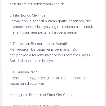
baik dalam hal pembayaran hadiah.
3. Fitur Bonus Melimpah
Banyak bonus seperti putaran gratis, cashback, dan
promosi menarik lainnya yang rutin diumumkan untuk
menarik dan mempertahankan para pemain.
4. Permainan Berkualitas dan Variatif
Menyediakan berbagai jenis permainan slot
dari penyedia terkemuka seperti Pragmatic Play, PG
Soft, Habanero, dan lainnya.
5. Dukungan 24/7
Layanan pelanggan yang selalu siap membantu
kapan pun dibutuhkan.
Keunggulan Bermain di Situs Slot Gacor