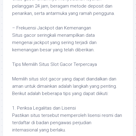
pelanggan 24 jam, beragam metode deposit dan
penarikan, serta antarmuka yang ramah pengguna.
– Frekuensi Jackpot dan Kemenangan
Situs gacor seringkali menampilkan data
mengenai jackpot yang sering terjadi dan
kemenangan besar yang telah diberikan.
Tips Memilih Situs Slot Gacor Terpercaya
Memilih situs slot gacor yang dapat diandalkan dan
aman untuk dimainkan adalah langkah yang penting.
Berikut adalah beberapa tips yang dapat diikuti:
1. Periksa Legalitas dan Lisensi
Pastikan situs tersebut memperoleh lisensi resmi dan
terdaftar di badan pengawas perjudian
internasional yang berlaku.