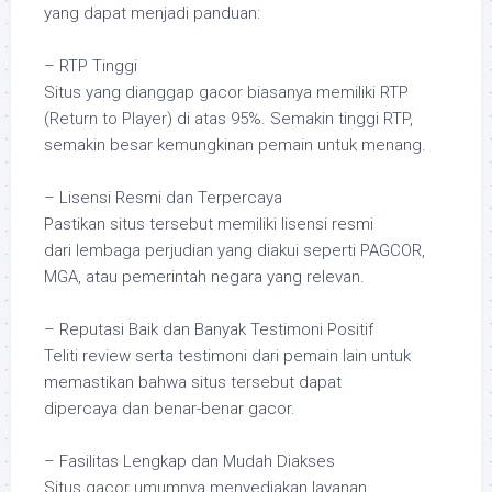
yang dapat menjadi panduan:
– RTP Tinggi
Situs yang dianggap gacor biasanya memiliki RTP
(Return to Player) di atas 95%. Semakin tinggi RTP,
semakin besar kemungkinan pemain untuk menang.
– Lisensi Resmi dan Terpercaya
Pastikan situs tersebut memiliki lisensi resmi
dari lembaga perjudian yang diakui seperti PAGCOR,
MGA, atau pemerintah negara yang relevan.
– Reputasi Baik dan Banyak Testimoni Positif
Teliti review serta testimoni dari pemain lain untuk
memastikan bahwa situs tersebut dapat
dipercaya dan benar-benar gacor.
– Fasilitas Lengkap dan Mudah Diakses
Situs gacor umumnya menyediakan layanan