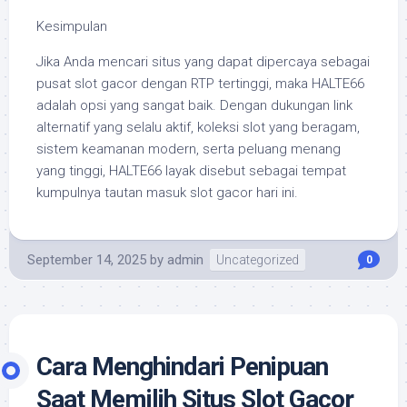
Kesimpulan
Jika Anda mencari situs yang dapat dipercaya sebagai
pusat slot gacor dengan RTP tertinggi, maka HALTE66
adalah opsi yang sangat baik. Dengan dukungan link
alternatif yang selalu aktif, koleksi slot yang beragam,
sistem keamanan modern, serta peluang menang
yang tinggi, HALTE66 layak disebut sebagai tempat
kumpulnya tautan masuk slot gacor hari ini.
September 14, 2025
by
admin
Uncategorized
0
Cara Menghindari Penipuan
Saat Memilih Situs Slot Gacor