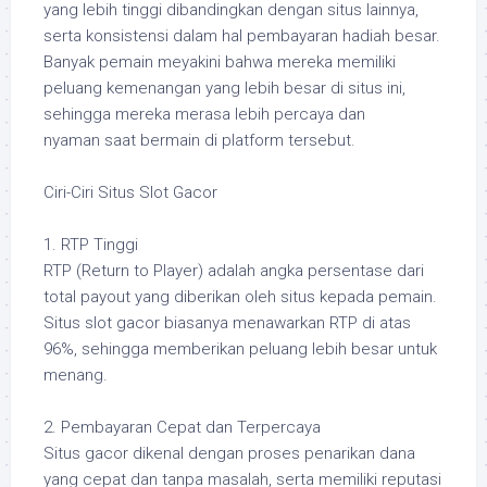
yang lebih tinggi dibandingkan dengan situs lainnya,
serta konsistensi dalam hal pembayaran hadiah besar.
Banyak pemain meyakini bahwa mereka memiliki
peluang kemenangan yang lebih besar di situs ini,
sehingga mereka merasa lebih percaya dan
nyaman saat bermain di platform tersebut.
Ciri-Ciri Situs Slot Gacor
1. RTP Tinggi
RTP (Return to Player) adalah angka persentase dari
total payout yang diberikan oleh situs kepada pemain.
Situs slot gacor biasanya menawarkan RTP di atas
96%, sehingga memberikan peluang lebih besar untuk
menang.
2. Pembayaran Cepat dan Terpercaya
Situs gacor dikenal dengan proses penarikan dana
yang cepat dan tanpa masalah, serta memiliki reputasi