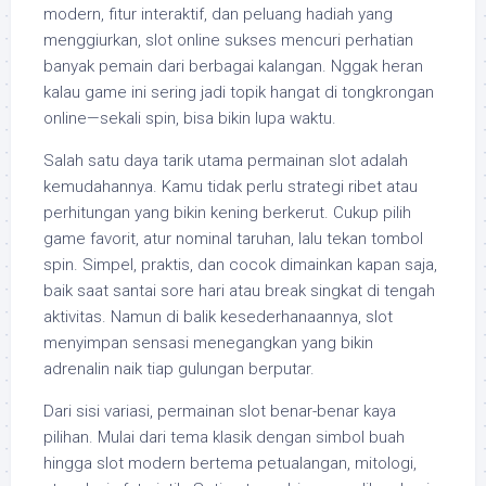
modern, fitur interaktif, dan peluang hadiah yang
menggiurkan, slot online sukses mencuri perhatian
banyak pemain dari berbagai kalangan. Nggak heran
kalau game ini sering jadi topik hangat di tongkrongan
online—sekali spin, bisa bikin lupa waktu.
Salah satu daya tarik utama permainan slot adalah
kemudahannya. Kamu tidak perlu strategi ribet atau
perhitungan yang bikin kening berkerut. Cukup pilih
game favorit, atur nominal taruhan, lalu tekan tombol
spin. Simpel, praktis, dan cocok dimainkan kapan saja,
baik saat santai sore hari atau break singkat di tengah
aktivitas. Namun di balik kesederhanaannya, slot
menyimpan sensasi menegangkan yang bikin
adrenalin naik tiap gulungan berputar.
Dari sisi variasi, permainan slot benar-benar kaya
pilihan. Mulai dari tema klasik dengan simbol buah
hingga slot modern bertema petualangan, mitologi,