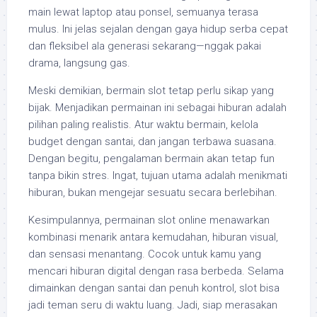
main lewat laptop atau ponsel, semuanya terasa
mulus. Ini jelas sejalan dengan gaya hidup serba cepat
dan fleksibel ala generasi sekarang—nggak pakai
drama, langsung gas.
Meski demikian, bermain slot tetap perlu sikap yang
bijak. Menjadikan permainan ini sebagai hiburan adalah
pilihan paling realistis. Atur waktu bermain, kelola
budget dengan santai, dan jangan terbawa suasana.
Dengan begitu, pengalaman bermain akan tetap fun
tanpa bikin stres. Ingat, tujuan utama adalah menikmati
hiburan, bukan mengejar sesuatu secara berlebihan.
Kesimpulannya, permainan slot online menawarkan
kombinasi menarik antara kemudahan, hiburan visual,
dan sensasi menantang. Cocok untuk kamu yang
mencari hiburan digital dengan rasa berbeda. Selama
dimainkan dengan santai dan penuh kontrol, slot bisa
jadi teman seru di waktu luang. Jadi, siap merasakan