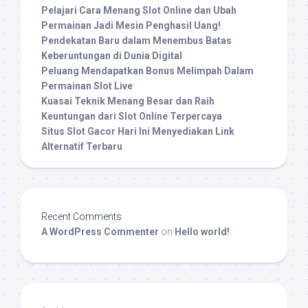
Pelajari Cara Menang Slot Online dan Ubah
Permainan Jadi Mesin Penghasil Uang!
Pendekatan Baru dalam Menembus Batas
Keberuntungan di Dunia Digital
Peluang Mendapatkan Bonus Melimpah Dalam
Permainan Slot Live
Kuasai Teknik Menang Besar dan Raih
Keuntungan dari Slot Online Terpercaya
Situs Slot Gacor Hari Ini Menyediakan Link
Alternatif Terbaru
Recent Comments
A WordPress Commenter
on
Hello world!