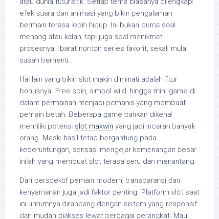
atau dunia futuristik. Setiap tema biasanya dilengkapi
efek suara dan animasi yang bikin pengalaman
bermain terasa lebih hidup. Ini bukan cuma soal
menang atau kalah, tapi juga soal menikmati
prosesnya. Ibarat nonton series favorit, sekali mulai
susah berhenti.
Hal lain yang bikin slot makin diminati adalah fitur
bonusnya. Free spin, simbol wild, hingga mini game di
dalam permainan menjadi pemanis yang membuat
pemain betah. Beberapa game bahkan dikenal
memiliki potensi
slot maxwin
yang jadi incaran banyak
orang. Meski hasil tetap bergantung pada
keberuntungan, sensasi mengejar kemenangan besar
inilah yang membuat slot terasa seru dan menantang.
Dari perspektif pemain modern, transparansi dan
kenyamanan juga jadi faktor penting. Platform slot saat
ini umumnya dirancang dengan sistem yang responsif
dan mudah diakses lewat berbagai perangkat. Mau