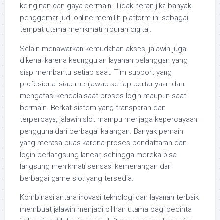
keinginan dan gaya bermain. Tidak heran jika banyak
penggemar judi online memilih platform ini sebagai
tempat utama menikmati hiburan digital.
Selain menawarkan kemudahan akses, jalawin juga
dikenal karena keunggulan layanan pelanggan yang
siap membantu setiap saat. Tim support yang
profesional siap menjawab setiap pertanyaan dan
mengatasi kendala saat proses login maupun saat
bermain. Berkat sistem yang transparan dan
terpercaya, jalawin slot mampu menjaga kepercayaan
pengguna dari berbagai kalangan. Banyak pemain
yang merasa puas karena proses pendaftaran dan
login berlangsung lancar, sehingga mereka bisa
langsung menikmati sensasi kemenangan dari
berbagai game slot yang tersedia.
Kombinasi antara inovasi teknologi dan layanan terbaik
membuat jalawin menjadi pilihan utama bagi pecinta