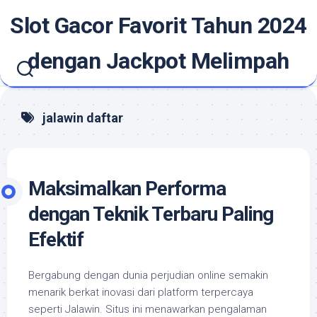
Skip
Slot Gacor Favorit Tahun 2024
to
content
dengan Jackpot Melimpah
jalawin daftar
Maksimalkan Performa
dengan Teknik Terbaru Paling
Efektif
Bergabung dengan dunia perjudian online semakin
menarik berkat inovasi dari platform terpercaya
seperti Jalawin. Situs ini menawarkan pengalaman