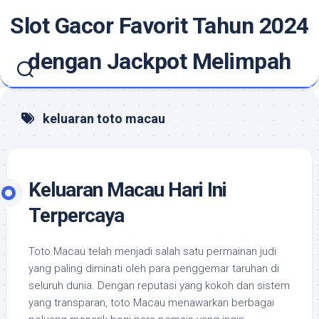
Skip
Slot Gacor Favorit Tahun 2024
to
content
dengan Jackpot Melimpah
keluaran toto macau
Keluaran Macau Hari Ini
Terpercaya
Toto Macau telah menjadi salah satu permainan judi
yang paling diminati oleh para penggemar taruhan di
seluruh dunia. Dengan reputasi yang kokoh dan sistem
yang transparan, toto Macau menawarkan berbagai