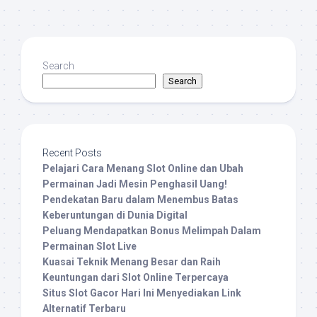
Search
Search
Recent Posts
Pelajari Cara Menang Slot Online dan Ubah
Permainan Jadi Mesin Penghasil Uang!
Pendekatan Baru dalam Menembus Batas
Keberuntungan di Dunia Digital
Peluang Mendapatkan Bonus Melimpah Dalam
Permainan Slot Live
Kuasai Teknik Menang Besar dan Raih
Keuntungan dari Slot Online Terpercaya
Situs Slot Gacor Hari Ini Menyediakan Link
Alternatif Terbaru