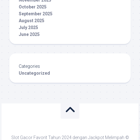
November 2025
October 2025
September 2025
August 2025
July 2025
June 2025
Categories
Uncategorized
Slot Gacor Favorit Tahun 2024 dengan Jackpot Melimpah ©