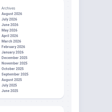
Archives
August 2026
July 2026
June 2026
May 2026
April 2026
March 2026
February 2026
January 2026
December 2025
November 2025
October 2025
September 2025
August 2025
July 2025
June 2025