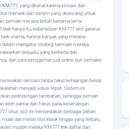
h
KM777
, yang dikenal karena inovasi dan
tur menarik dan sistem yang dirancang untuk
, pemain merasa betah berlama-lama
idak hanya itu, keberadaan KM777 slot garansi
 tarik utama, karena banyak yang merasa
tu dalam mengatur strategi bermain mereka.
enawarkan sesuatu yang berbeda dari
nya, dan para penggemar judi online pun semakin
merasakan sensasi tanpa takut kehilangan besar,
alahan menjadi solusi tepat. Sistem ini
ikan perlindungan tambahan, sehingga pemain
an lebih santai dan fokus pada kesenangan.
77 situs slot ini menyediakan berbagai pilihan
mulai dari mesin slot klasik hingga yang terbaru
Akses mudah melalui KM777 link daftar dan