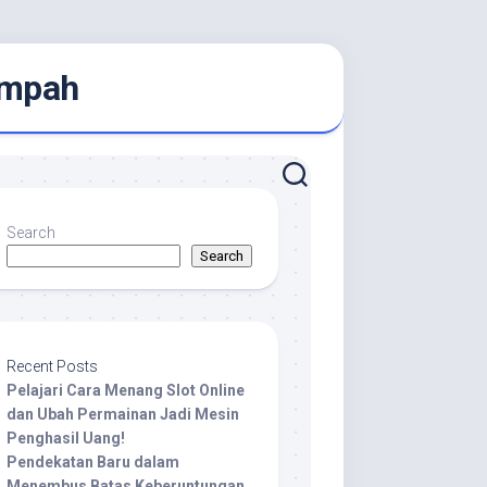
impah
Search
Search
Recent Posts
Pelajari Cara Menang Slot Online
dan Ubah Permainan Jadi Mesin
Penghasil Uang!
Pendekatan Baru dalam
Menembus Batas Keberuntungan