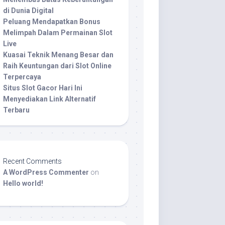
di Dunia Digital
Peluang Mendapatkan Bonus
Melimpah Dalam Permainan Slot
Live
Kuasai Teknik Menang Besar dan
Raih Keuntungan dari Slot Online
Terpercaya
Situs Slot Gacor Hari Ini
Menyediakan Link Alternatif
Terbaru
Recent Comments
A WordPress Commenter
on
Hello world!