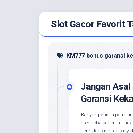
Skip
Slot Gacor Favorit
to
content
KM777 bonus garansi ke
Jangan Asal 
Garansi Kek
Banyak pecinta permain
mencoba keberuntungan
pengalaman mengasyikka