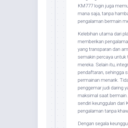
KM777 login juga memu
mana saja, tanpa hamba
pengalaman bermain m
Kelebihan utama dari pla
memberikan pengalaman 
yang transparan dan am
semakin percaya untuk 
mereka. Selain itu, int
pendaftaran, sehingga s
permainan menarik. Tidak
penggemar judi daring 
maksimal saat bermain.
sendiri keunggulan dari
pengalaman tanpa khawa
Dengan segala keunggul