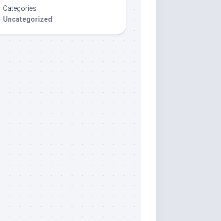
Categories
Uncategorized