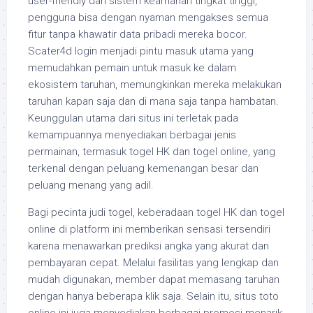
user-friendly dan sistem keamanan tingkat tinggi,
pengguna bisa dengan nyaman mengakses semua
fitur tanpa khawatir data pribadi mereka bocor.
Scater4d login menjadi pintu masuk utama yang
memudahkan pemain untuk masuk ke dalam
ekosistem taruhan, memungkinkan mereka melakukan
taruhan kapan saja dan di mana saja tanpa hambatan.
Keunggulan utama dari situs ini terletak pada
kemampuannya menyediakan berbagai jenis
permainan, termasuk togel HK dan togel online, yang
terkenal dengan peluang kemenangan besar dan
peluang menang yang adil.
Bagi pecinta judi togel, keberadaan togel HK dan togel
online di platform ini memberikan sensasi tersendiri
karena menawarkan prediksi angka yang akurat dan
pembayaran cepat. Melalui fasilitas yang lengkap dan
mudah digunakan, member dapat memasang taruhan
dengan hanya beberapa klik saja. Selain itu, situs toto