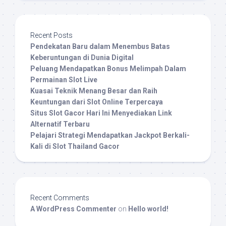
Recent Posts
Pendekatan Baru dalam Menembus Batas
Keberuntungan di Dunia Digital
Peluang Mendapatkan Bonus Melimpah Dalam
Permainan Slot Live
Kuasai Teknik Menang Besar dan Raih
Keuntungan dari Slot Online Terpercaya
Situs Slot Gacor Hari Ini Menyediakan Link
Alternatif Terbaru
Pelajari Strategi Mendapatkan Jackpot Berkali-
Kali di Slot Thailand Gacor
Recent Comments
A WordPress Commenter
on
Hello world!