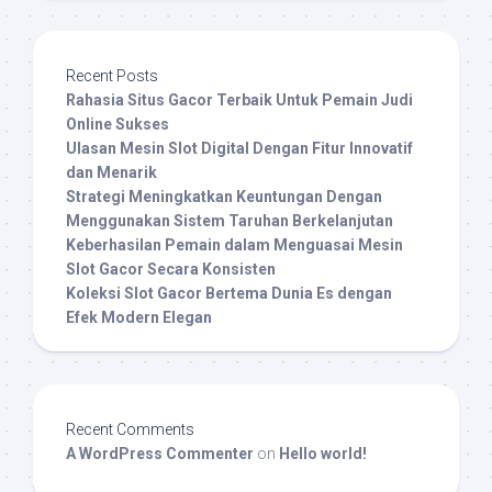
Recent Posts
Rahasia Situs Gacor Terbaik Untuk Pemain Judi
Online Sukses
Ulasan Mesin Slot Digital Dengan Fitur Innovatif
dan Menarik
Strategi Meningkatkan Keuntungan Dengan
Menggunakan Sistem Taruhan Berkelanjutan
Keberhasilan Pemain dalam Menguasai Mesin
Slot Gacor Secara Konsisten
Koleksi Slot Gacor Bertema Dunia Es dengan
Efek Modern Elegan
Recent Comments
A WordPress Commenter
on
Hello world!