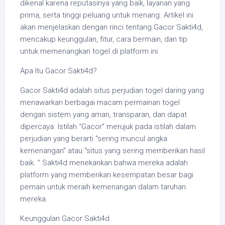
dikenal karena reputasinya yang baik, layanan yang
prima, serta tinggi peluang untuk menang. Artikel ini
akan menjelaskan dengan rinci tentang Gacor Sakti4d,
mencakup keunggulan, fitur, cara bermain, dan tip
untuk memenangkan togel di platform ini.
Apa Itu Gacor Sakti4d?
Gacor Sakti4d adalah situs perjudian togel daring yang
menawarkan berbagai macam permainan togel
dengan sistem yang aman, transparan, dan dapat
dipercaya. Istilah “Gacor” merujuk pada istilah dalam
perjudian yang berarti “sering muncul angka
kemenangan” atau “situs yang sering memberikan hasil
baik. ” Sakti4d menekankan bahwa mereka adalah
platform yang memberikan kesempatan besar bagi
pemain untuk meraih kemenangan dalam taruhan
mereka.
Keunggulan Gacor Sakti4d