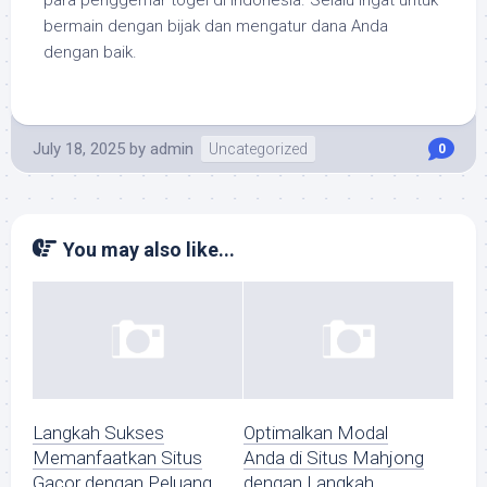
para penggemar togel di Indonesia. Selalu ingat untuk
bermain dengan bijak dan mengatur dana Anda
dengan baik.
July 18, 2025
by
admin
Uncategorized
0
You may also like...
Langkah Sukses
Optimalkan Modal
Memanfaatkan Situs
Anda di Situs Mahjong
Gacor dengan Peluang
dengan Langkah