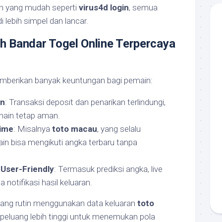
gin yang mudah seperti
virus4d login
, semua
i lebih simpel dan lancar.
 Bandar Togel Online Terpercaya
mberikan banyak keuntungan bagi pemain:
in
: Transaksi deposit dan penarikan terlindungi,
ain tetap aman.
Time
: Misalnya
toto macau
, yang selalu
ain bisa mengikuti angka terbaru tanpa
 User-Friendly
: Termasuk prediksi angka, live
ga notifikasi hasil keluaran.
ang rutin menggunakan data keluaran
toto
 peluang lebih tinggi untuk menemukan pola