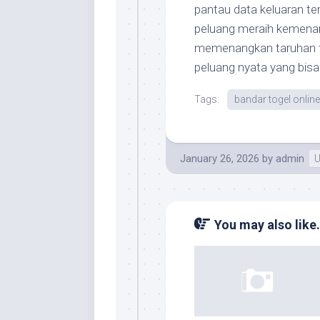
pantau data keluaran te
peluang meraih kemenan
memenangkan taruhan to
peluang nyata yang bisa 
Tags:
bandar togel online
January 26, 2026
by
admin
U
You may also like.