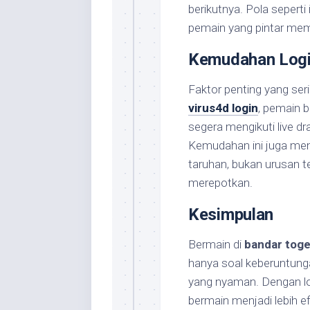
berikutnya. Pola sepert
pemain yang pintar me
Kemudahan Logi
Faktor penting yang ser
virus4d login
, pemain 
segera mengikuti live d
Kemudahan ini juga mem
taruhan, bukan urusan t
merepotkan.
Kesimpulan
Bermain di
bandar toge
hanya soal keberuntungan
yang nyaman. Dengan lo
bermain menjadi lebih ef