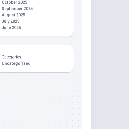
October 2025
September 2025
August 2025
July 2025
June 2025
Categories
Uncategorized