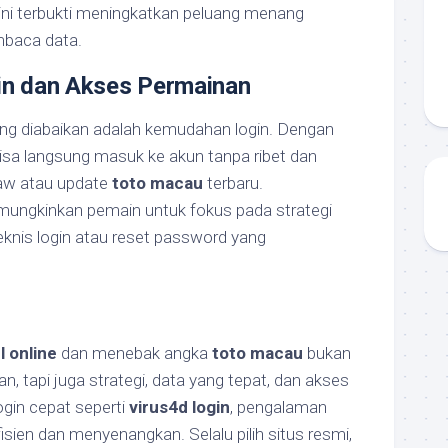
i ini terbukti meningkatkan peluang menang
mbaca data.
n dan Akses Permainan
ing diabaikan adalah kemudahan login. Dengan
bisa langsung masuk ke akun tanpa ribet dan
raw atau update
toto macau
terbaru.
ungkinkan pemain untuk fokus pada strategi
eknis login atau reset password yang
l online
dan menebak angka
toto macau
bukan
, tapi juga strategi, data yang tepat, dan akses
gin cepat seperti
virus4d login
, pengalaman
isien dan menyenangkan. Selalu pilih situs resmi,