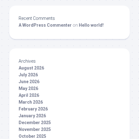
Recent Comments
A WordPress Commenter
on
Hello world!
Archives
August 2026
July 2026
June 2026
May 2026
April 2026
March 2026
February 2026
January 2026
December 2025
November 2025
October 2025