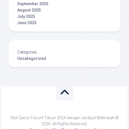
September 2025
August 2025
July 2025
June 2025
Categories
Uncategorized
Slot Gacor Favorit Tahun 2024 dengan Jackpot Melimpah ©
2026. All Rights Reserved.