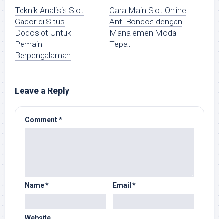
Teknik Analisis Slot
Cara Main Slot Online
Gacor di Situs
Anti Boncos dengan
Dodoslot Untuk
Manajemen Modal
Pemain
Tepat
Berpengalaman
Leave a Reply
Comment
*
Name
*
Email
*
Website