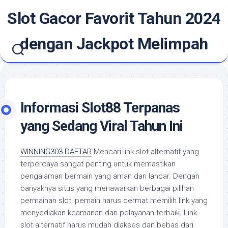
Skip
Slot Gacor Favorit Tahun 2024
to
content
dengan Jackpot Melimpah
Informasi Slot88 Terpanas
yang Sedang Viral Tahun Ini
WINNING303 DAFTAR
Mencari link slot alternatif yang
terpercaya sangat penting untuk memastikan
pengalaman bermain yang aman dan lancar. Dengan
banyaknya situs yang menawarkan berbagai pilihan
permainan slot, pemain harus cermat memilih link yang
menyediakan keamanan dan pelayanan terbaik. Link
slot alternatif harus mudah diakses dan bebas dari