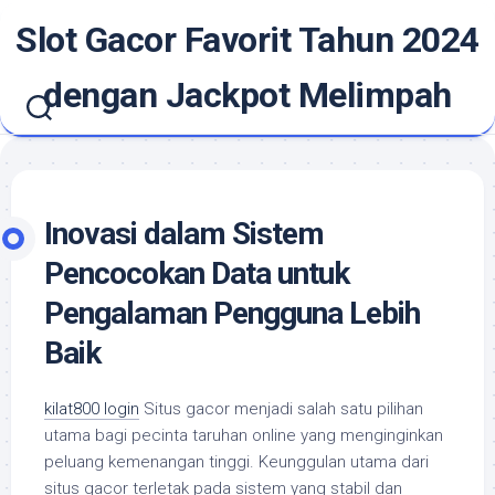
Skip
Slot Gacor Favorit Tahun 2024
to
content
dengan Jackpot Melimpah
Inovasi dalam Sistem
Pencocokan Data untuk
Pengalaman Pengguna Lebih
Baik
kilat800 login
Situs gacor menjadi salah satu pilihan
utama bagi pecinta taruhan online yang menginginkan
peluang kemenangan tinggi. Keunggulan utama dari
situs gacor terletak pada sistem yang stabil dan