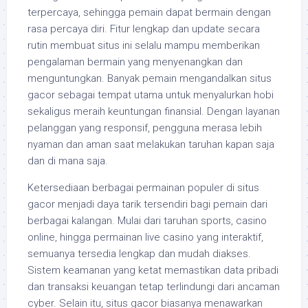
terpercaya, sehingga pemain dapat bermain dengan
rasa percaya diri. Fitur lengkap dan update secara
rutin membuat situs ini selalu mampu memberikan
pengalaman bermain yang menyenangkan dan
menguntungkan. Banyak pemain mengandalkan situs
gacor sebagai tempat utama untuk menyalurkan hobi
sekaligus meraih keuntungan finansial. Dengan layanan
pelanggan yang responsif, pengguna merasa lebih
nyaman dan aman saat melakukan taruhan kapan saja
dan di mana saja.
Ketersediaan berbagai permainan populer di situs
gacor menjadi daya tarik tersendiri bagi pemain dari
berbagai kalangan. Mulai dari taruhan sports, casino
online, hingga permainan live casino yang interaktif,
semuanya tersedia lengkap dan mudah diakses.
Sistem keamanan yang ketat memastikan data pribadi
dan transaksi keuangan tetap terlindungi dari ancaman
cyber. Selain itu, situs gacor biasanya menawarkan