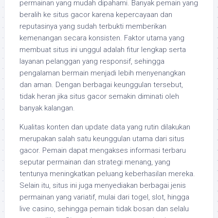
permainan yang mudah dipahami. Banyak pemain yang
beralih ke situs gacor karena kepercayaan dan
reputasinya yang sudah terbukti memberikan
kemenangan secara konsisten. Faktor utama yang
membuat situs ini unggul adalah fitur lengkap serta
layanan pelanggan yang responsif, sehingga
pengalaman bermain menjadi lebih menyenangkan
dan aman. Dengan berbagai keunggulan tersebut,
tidak heran jika situs gacor semakin diminati oleh
banyak kalangan.
Kualitas konten dan update data yang rutin dilakukan
merupakan salah satu keunggulan utama dari situs
gacor. Pemain dapat mengakses informasi terbaru
seputar permainan dan strategi menang, yang
tentunya meningkatkan peluang keberhasilan mereka.
Selain itu, situs ini juga menyediakan berbagai jenis
permainan yang variatif, mulai dari togel, slot, hingga
live casino, sehingga pemain tidak bosan dan selalu