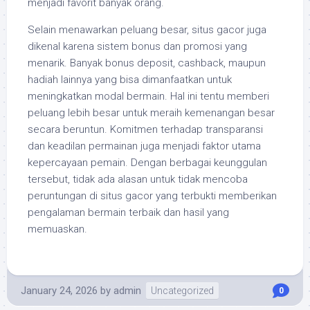
menjadi favorit banyak orang.
Selain menawarkan peluang besar, situs gacor juga
dikenal karena sistem bonus dan promosi yang
menarik. Banyak bonus deposit, cashback, maupun
hadiah lainnya yang bisa dimanfaatkan untuk
meningkatkan modal bermain. Hal ini tentu memberi
peluang lebih besar untuk meraih kemenangan besar
secara beruntun. Komitmen terhadap transparansi
dan keadilan permainan juga menjadi faktor utama
kepercayaan pemain. Dengan berbagai keunggulan
tersebut, tidak ada alasan untuk tidak mencoba
peruntungan di situs gacor yang terbukti memberikan
pengalaman bermain terbaik dan hasil yang
memuaskan.
January 24, 2026
by
admin
Uncategorized
0