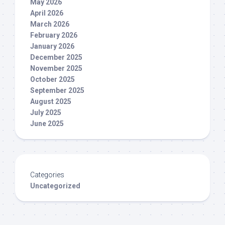
May 2026
April 2026
March 2026
February 2026
January 2026
December 2025
November 2025
October 2025
September 2025
August 2025
July 2025
June 2025
Categories
Uncategorized