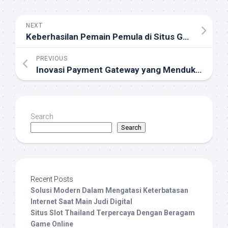
NEXT
Keberhasilan Pemain Pemula di Situs Gacor Berkat Fitur Mudah Digunakan
PREVIOUS
Inovasi Payment Gateway yang Mendukung Keberhasilan Situs Gacor
Search
Search
Recent Posts
Solusi Modern Dalam Mengatasi Keterbatasan
Internet Saat Main Judi Digital
Situs Slot Thailand Terpercaya Dengan Beragam
Game Online