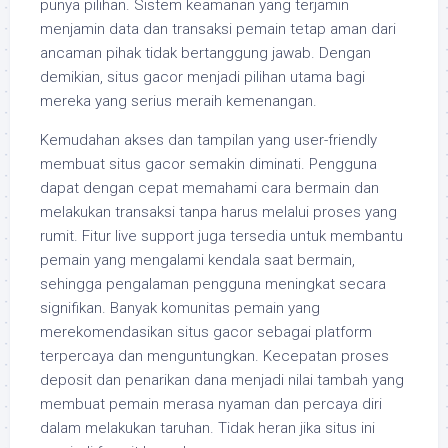
punya pilihan. Sistem keamanan yang terjamin
menjamin data dan transaksi pemain tetap aman dari
ancaman pihak tidak bertanggung jawab. Dengan
demikian, situs gacor menjadi pilihan utama bagi
mereka yang serius meraih kemenangan.
Kemudahan akses dan tampilan yang user-friendly
membuat situs gacor semakin diminati. Pengguna
dapat dengan cepat memahami cara bermain dan
melakukan transaksi tanpa harus melalui proses yang
rumit. Fitur live support juga tersedia untuk membantu
pemain yang mengalami kendala saat bermain,
sehingga pengalaman pengguna meningkat secara
signifikan. Banyak komunitas pemain yang
merekomendasikan situs gacor sebagai platform
terpercaya dan menguntungkan. Kecepatan proses
deposit dan penarikan dana menjadi nilai tambah yang
membuat pemain merasa nyaman dan percaya diri
dalam melakukan taruhan. Tidak heran jika situs ini