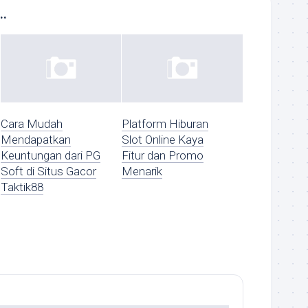
..
Cara Mudah
Platform Hiburan
Mendapatkan
Slot Online Kaya
Keuntungan dari PG
Fitur dan Promo
Soft di Situs Gacor
Menarik
Taktik88