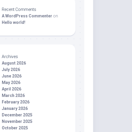
Recent Comments
A WordPress Commenter
on
Hello world!
Archives
August 2026
July 2026
June 2026
May 2026
April 2026
March 2026
February 2026
January 2026
December 2025
November 2025
October 2025