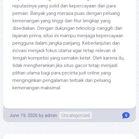
reputasinya yang solid dan kepercayaan dari para
pemain. Banyak yang merasa puas dengan peluang
kemenangan yang tinggi dan fitur lengkap yang
disediakan. Dengan dukungan teknologi canggih dan
layanan prima, situs ini mampu menjaga kepercayaan
pengguna dalam jangka panjang. Keberlanjutan dan
inovasi menjadi fokus utama agar tetap relevan di
tengah kompetisi yang semakin ketat. Oleh karena itu,
tidak mengherankan jika situs gacor tetap menjadi
pilihan utama bagi para pecinta judi online yang
menginginkan pengalaman terbaik dan peluang
kemenangan maksimal.
June 19, 2026
by
admin
Uncategorized
0