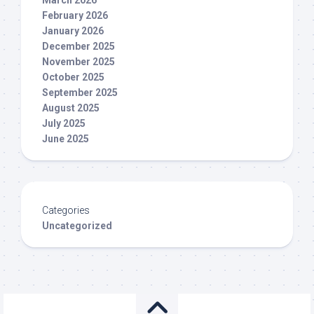
March 2026
February 2026
January 2026
December 2025
November 2025
October 2025
September 2025
August 2025
July 2025
June 2025
Categories
Uncategorized