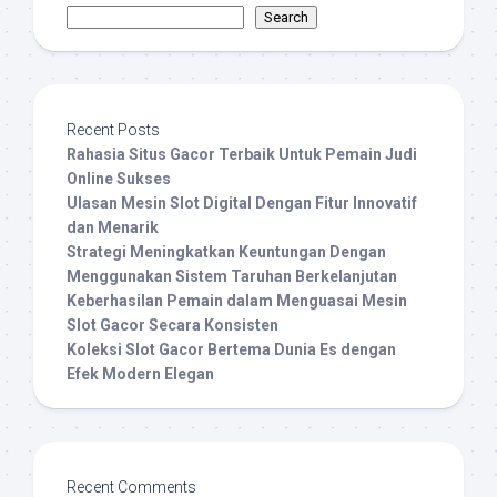
Search
Recent Posts
Rahasia Situs Gacor Terbaik Untuk Pemain Judi
Online Sukses
Ulasan Mesin Slot Digital Dengan Fitur Innovatif
dan Menarik
Strategi Meningkatkan Keuntungan Dengan
Menggunakan Sistem Taruhan Berkelanjutan
Keberhasilan Pemain dalam Menguasai Mesin
Slot Gacor Secara Konsisten
Koleksi Slot Gacor Bertema Dunia Es dengan
Efek Modern Elegan
Recent Comments