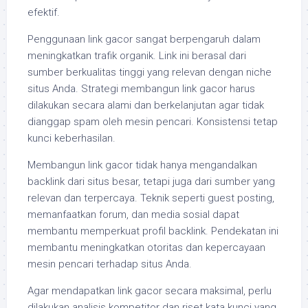
efektif.
Penggunaan link gacor sangat berpengaruh dalam
meningkatkan trafik organik. Link ini berasal dari
sumber berkualitas tinggi yang relevan dengan niche
situs Anda. Strategi membangun link gacor harus
dilakukan secara alami dan berkelanjutan agar tidak
dianggap spam oleh mesin pencari. Konsistensi tetap
kunci keberhasilan.
Membangun link gacor tidak hanya mengandalkan
backlink dari situs besar, tetapi juga dari sumber yang
relevan dan terpercaya. Teknik seperti guest posting,
memanfaatkan forum, dan media sosial dapat
membantu memperkuat profil backlink. Pendekatan ini
membantu meningkatkan otoritas dan kepercayaan
mesin pencari terhadap situs Anda.
Agar mendapatkan link gacor secara maksimal, perlu
dilakukan analisis kompetitor dan riset kata kunci yang