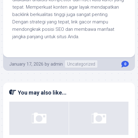
tepat. Memperkuat konten agar layak mendapatkan
backlink berkualitas tinggi juga sangat penting.
Dengan strategi yang tepat, link gacor mampu
mendongkrak posisi SEO dan membawa manfaat
jangka panjang untuk situs Anda.
January 17, 2026
by
admin
Uncategorized
0
You may also like...