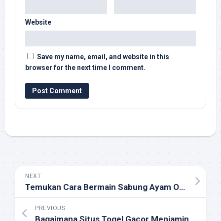
Website
Save my name, email, and website in this
browser for the next time I comment.
NEXT
Temukan Cara Bermain Sabung Ayam Online yang Lebih Efisien dan Menghasilkan
PREVIOUS
Bagaimana Situs Togel Gacor Menjamin Transparansi Data Pemain