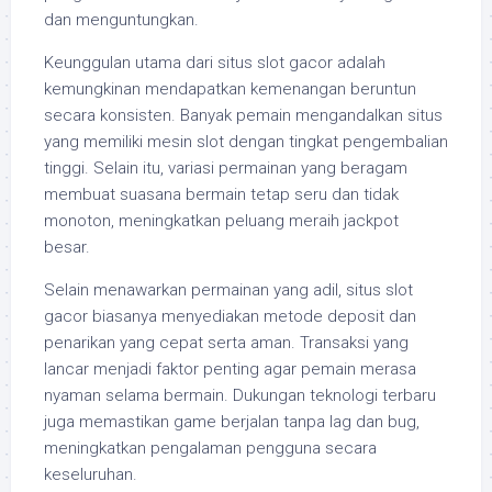
dan menguntungkan.
Keunggulan utama dari situs slot gacor adalah
kemungkinan mendapatkan kemenangan beruntun
secara konsisten. Banyak pemain mengandalkan situs
yang memiliki mesin slot dengan tingkat pengembalian
tinggi. Selain itu, variasi permainan yang beragam
membuat suasana bermain tetap seru dan tidak
monoton, meningkatkan peluang meraih jackpot
besar.
Selain menawarkan permainan yang adil, situs slot
gacor biasanya menyediakan metode deposit dan
penarikan yang cepat serta aman. Transaksi yang
lancar menjadi faktor penting agar pemain merasa
nyaman selama bermain. Dukungan teknologi terbaru
juga memastikan game berjalan tanpa lag dan bug,
meningkatkan pengalaman pengguna secara
keseluruhan.