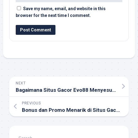
Save my name, email, and website in this
browser for the next time I comment.
NEXT
Bagaimana Situs Gacor Evo88 Menyesuaikan Diri dengan Perkembangan Teknologi
PREVIOUS
Bonus dan Promo Menarik di Situs Gacor Rajapola yang Wajib Dicoba