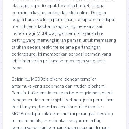
olahraga, seperti sepak bola dan basket, hingga
permainan kasino, poker, dan slot online. Dengan
begitu banyak pilihan permainan, setiap pemain dapat
memilih jenis taruhan yang paling mereka sukai.
Terlebih lagi, MCDBola juga memiliki layanan live
betting yang memungkinkan pemain untuk memasang
taruhan secara real-time selama pertandingan
berlangsung. Ini memberikan sensasi bermain yang
lebih intens dan peluang kemenangan yang lebih
besar.
Selain itu, MCDBola dikenal dengan tampilan
antarmuka yang sederhana dan mudah dipahami.
Pemain, baik pemula maupun berpengalaman, dapat
dengan mudah menjelajahi berbagai jenis permainan
dan fitur yang tersedia di platform ini. Akses ke
MCDBola dapat dilakukan melalui perangkat desktop
maupun mobile, memberikan kenyamanan bagi
pemain yang ingin bermain kapan saja dan di mana