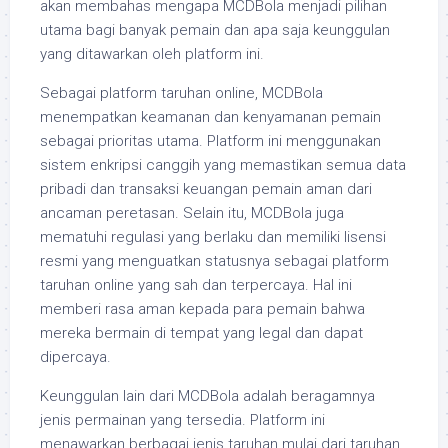
akan membahas mengapa MCDBola menjadi pilihan
utama bagi banyak pemain dan apa saja keunggulan
yang ditawarkan oleh platform ini.
Sebagai platform taruhan online, MCDBola
menempatkan keamanan dan kenyamanan pemain
sebagai prioritas utama. Platform ini menggunakan
sistem enkripsi canggih yang memastikan semua data
pribadi dan transaksi keuangan pemain aman dari
ancaman peretasan. Selain itu, MCDBola juga
mematuhi regulasi yang berlaku dan memiliki lisensi
resmi yang menguatkan statusnya sebagai platform
taruhan online yang sah dan terpercaya. Hal ini
memberi rasa aman kepada para pemain bahwa
mereka bermain di tempat yang legal dan dapat
dipercaya.
Keunggulan lain dari MCDBola adalah beragamnya
jenis permainan yang tersedia. Platform ini
menawarkan berbagai jenis taruhan mulai dari taruhan