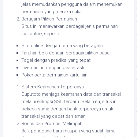
jelas memudahkan pengguna dalam menemukan
permainan yang mereka sukai.
Beragam Pilihan Permainan
Situs ini menawarkan berbagai jenis permainan
judi online, seperti:
Slot online dengan tema yang beragam
Taruhan bola dengan berbagai pilihan pasar
Togel dengan prediksi yang tepat
Live casino dengan dealer asli
Poker serta permainan kartu lain
Sistem Keamanan Terpercaya
Cuputoto menjaga keamanan data dan transaksi
melalui enkripsi SSL terbaru. Selain itu, situs ini
bekerja sama dengan bank terpercaya untuk
transaksi yang cepat dan aman.
Bonus dan Promosi Melimpah
Baik pengguna baru maupun yang sudah lama