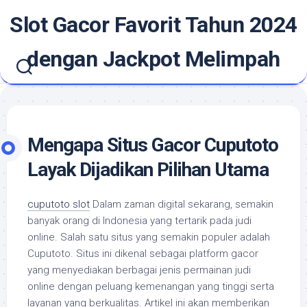
Skip
Slot Gacor Favorit Tahun 2024
to
content
dengan Jackpot Melimpah
Mengapa Situs Gacor Cuputoto
Layak Dijadikan Pilihan Utama
cuputoto slot
Dalam zaman digital sekarang, semakin
banyak orang di Indonesia yang tertarik pada judi
online. Salah satu situs yang semakin populer adalah
Cuputoto. Situs ini dikenal sebagai platform gacor
yang menyediakan berbagai jenis permainan judi
online dengan peluang kemenangan yang tinggi serta
layanan yang berkualitas. Artikel ini akan memberikan