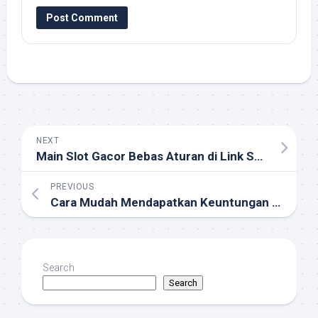
NEXT
Main Slot Gacor Bebas Aturan di Link SLOT88 Hari Ini
PREVIOUS
Cara Mudah Mendapatkan Keuntungan dari PG Soft di Situs Gacor Taktik88
Search
Search