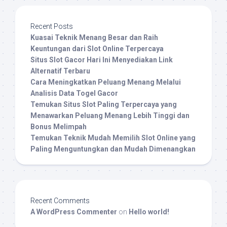
Recent Posts
Kuasai Teknik Menang Besar dan Raih
Keuntungan dari Slot Online Terpercaya
Situs Slot Gacor Hari Ini Menyediakan Link
Alternatif Terbaru
Cara Meningkatkan Peluang Menang Melalui
Analisis Data Togel Gacor
Temukan Situs Slot Paling Terpercaya yang
Menawarkan Peluang Menang Lebih Tinggi dan
Bonus Melimpah
Temukan Teknik Mudah Memilih Slot Online yang
Paling Menguntungkan dan Mudah Dimenangkan
Recent Comments
A WordPress Commenter
on
Hello world!