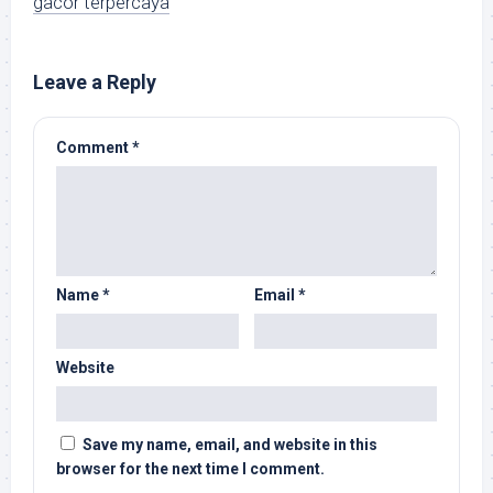
gacor terpercaya
Leave a Reply
Comment
*
Name
*
Email
*
Website
Save my name, email, and website in this
browser for the next time I comment.