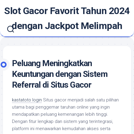
Skip
Slot Gacor Favorit Tahun 2024
to
content
dengan Jackpot Melimpah
Peluang Meningkatkan
Keuntungan dengan Sistem
Referral di Situs Gacor
kastatoto login
Situs gacor menjadi salah satu pilihan
utama bagi penggemar taruhan online yang ingin
mendapatkan peluang kemenangan lebih tinggi.
Dengan fitur lengkap dan sistem yang terintegrasi,
platform ini menawarkan kemudahan akses serta