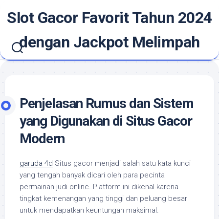
Skip
Slot Gacor Favorit Tahun 2024
to
content
dengan Jackpot Melimpah
Penjelasan Rumus dan Sistem
yang Digunakan di Situs Gacor
Modern
garuda 4d
Situs gacor menjadi salah satu kata kunci
yang tengah banyak dicari oleh para pecinta
permainan judi online. Platform ini dikenal karena
tingkat kemenangan yang tinggi dan peluang besar
untuk mendapatkan keuntungan maksimal.