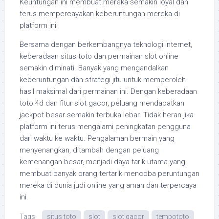
Keuntungan ini membuat mereka semakin loyal dan
terus mempercayakan keberuntungan mereka di
platform ini.
Bersama dengan berkembangnya teknologi internet,
keberadaan situs toto dan permainan slot online
semakin diminati. Banyak yang mengandalkan
keberuntungan dan strategi jitu untuk memperoleh
hasil maksimal dari permainan ini. Dengan keberadaan
toto 4d dan fitur slot gacor, peluang mendapatkan
jackpot besar semakin terbuka lebar. Tidak heran jika
platform ini terus mengalami peningkatan pengguna
dari waktu ke waktu. Pengalaman bermain yang
menyenangkan, ditambah dengan peluang
kemenangan besar, menjadi daya tarik utama yang
membuat banyak orang tertarik mencoba peruntungan
mereka di dunia judi online yang aman dan terpercaya
ini.
Tags:
situs toto
slot
slot gacor
tempototo