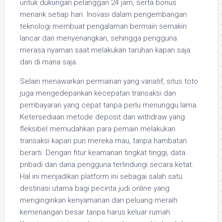
untuk dukungan pelanggan 24 jam, serta bonus
menarik setiap hari. Inovasi dalam pengembangan
teknologi membuat pengalaman bermain semakin
lancar dan menyenangkan, sehingga pengguna
merasa nyaman saat melakukan taruhan kapan saja
dan di mana saja.
Selain menawarkan permainan yang variatif, situs toto
juga mengedepankan kecepatan transaksi dan
pembayaran yang cepat tanpa perlu menunggu lama.
Ketersediaan metode deposit dan withdraw yang
fleksibel memudahkan para pemain melakukan
transaksi kapan pun mereka mau, tanpa hambatan
berarti. Dengan fitur keamanan tingkat tinggi, data
pribadi dan dana pengguna terlindungi secara ketat.
Hal ini menjadikan platform ini sebagai salah satu
destinasi utama bagi pecinta judi online yang
menginginkan kenyamanan dan peluang meraih
kemenangan besar tanpa harus keluar rumah.