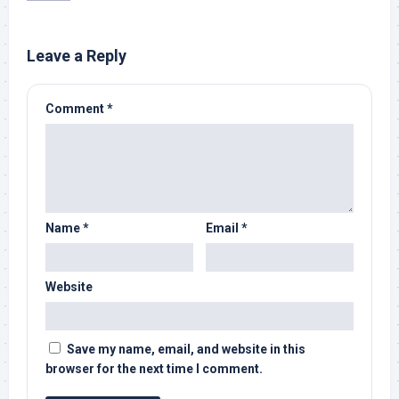
Leave a Reply
Comment
*
Name
*
Email
*
Website
Save my name, email, and website in this
browser for the next time I comment.