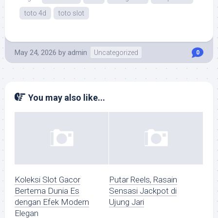
toto 4d
toto slot
May 24, 2026
by
admin
Uncategorized
0
You may also like...
Koleksi Slot Gacor
Putar Reels, Rasain
Bertema Dunia Es
Sensasi Jackpot di
dengan Efek Modern
Ujung Jari
Elegan