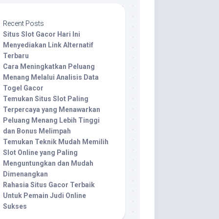
Recent Posts
Situs Slot Gacor Hari Ini
Menyediakan Link Alternatif
Terbaru
Cara Meningkatkan Peluang
Menang Melalui Analisis Data
Togel Gacor
Temukan Situs Slot Paling
Terpercaya yang Menawarkan
Peluang Menang Lebih Tinggi
dan Bonus Melimpah
Temukan Teknik Mudah Memilih
Slot Online yang Paling
Menguntungkan dan Mudah
Dimenangkan
Rahasia Situs Gacor Terbaik
Untuk Pemain Judi Online
Sukses