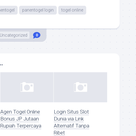
entogel
panentogel login
togel online
Uncategorized
0
..
Agen Togel Online
Login Situs Slot
Bonus JP Jutaan
Dunia via Link
Rupiah Terpercaya
Alternatif Tanpa
Ribet