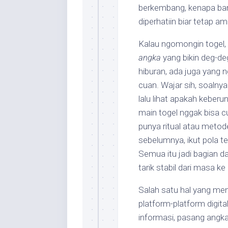
berkembang, kenapa bany
diperhatiin biar tetap a
Kalau ngomongin togel,
angka
yang bikin deg-de
hiburan, ada juga yang
cuan. Wajar sih, soalnya
lalu lihat apakah keberu
main togel nggak bisa c
punya ritual atau metod
sebelumnya, ikut pola t
Semua itu jadi bagian da
tarik stabil dari masa k
Salah satu hal yang men
platform-platform digi
informasi, pasang angka