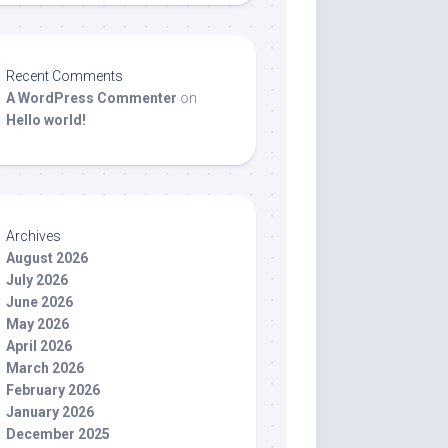
Recent Comments
A WordPress Commenter
on
Hello world!
Archives
August 2026
July 2026
June 2026
May 2026
April 2026
March 2026
February 2026
January 2026
December 2025