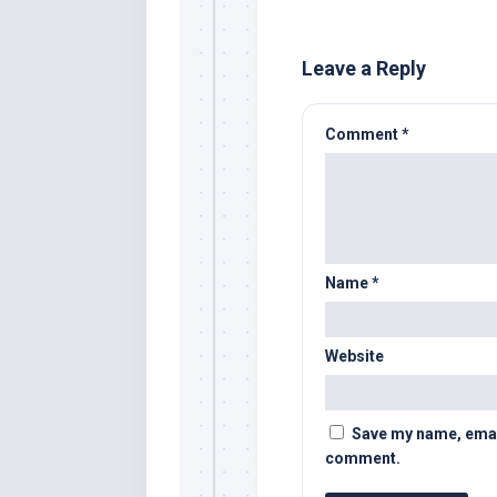
Leave a Reply
Comment
*
Name
*
Website
Save my name, email,
comment.