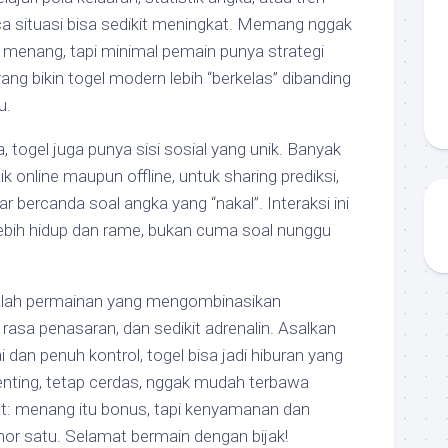
a situasi bisa sedikit meningkat. Memang nggak
 menang, tapi minimal pemain punya strategi
yang bikin togel modern lebih “berkelas” dibanding
u.
, togel juga punya sisi sosial yang unik. Banyak
k online maupun offline, untuk sharing prediksi,
ar bercanda soal angka yang “nakal”. Interaksi ini
lebih hidup dan rame, bukan cuma soal nunggu
dalah permainan yang mengombinasikan
 rasa penasaran, dan sedikit adrenalin. Asalkan
dan penuh kontrol, togel bisa jadi hiburan yang
ting, tetap cerdas, nggak mudah terbawa
at: menang itu bonus, tapi kenyamanan dan
mor satu. Selamat bermain dengan bijak!