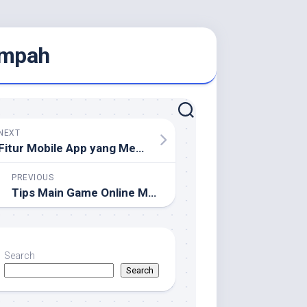
impah
NEXT
Fitur Mobile App yang Mendukung Kegiatan Judi di Situs Gacor
PREVIOUS
Tips Main Game Online Modal Kecil agar Jadi Jutawan
Search
Search