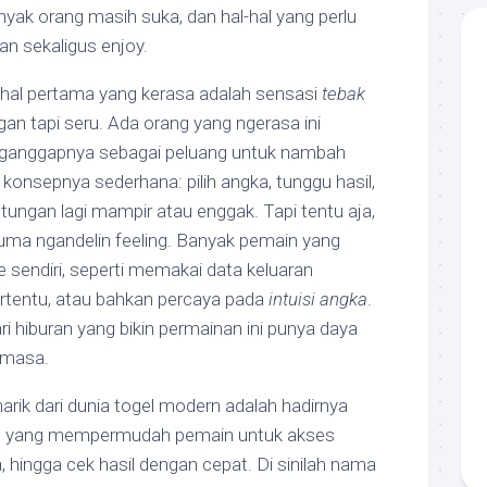
ak orang masih suka, dan hal-hal yang perlu
man sekaligus enjoy.
 hal pertama yang kerasa adalah sensasi
tebak
gan tapi seru. Ada orang yang ngerasa ini
 nganggapnya sebagai peluang untuk nambah
 konsepnya sederhana: pilih angka, tunggu hasil,
ntungan lagi mampir atau enggak. Tapi tentu aja,
uma ngandelin feeling. Banyak pemain yang
e sendiri, seperti memakai data keluaran
ertentu, atau bahkan percaya pada
intuisi angka
.
ri hiburan yang bikin permainan ini punya daya
e masa.
arik dari dunia togel modern adalah hadirnya
tal yang mempermudah pemain untuk akses
, hingga cek hasil dengan cepat. Di sinilah nama