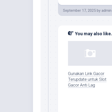
September 17, 2025
by
admin
You may also like.
Gunakan Link Gacor
Terupdate untuk Slot
Gacor Anti Lag