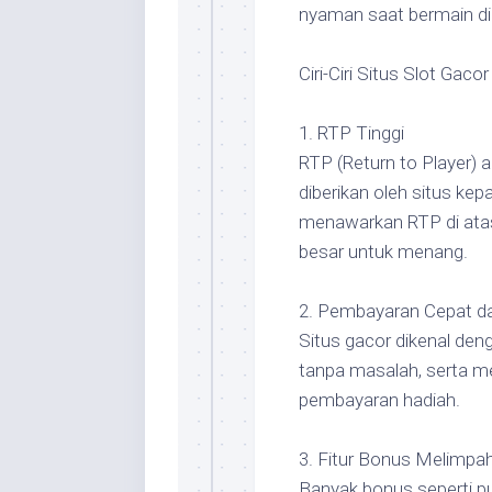
nyaman saat bermain di 
Ciri-Ciri Situs Slot Gacor
1. RTP Tinggi
RTP (Return to Player) 
diberikan oleh situs kep
menawarkan RTP di atas
besar untuk menang.
2. Pembayaran Cepat d
Situs gacor dikenal den
tanpa masalah, serta mem
pembayaran hadiah.
3. Fitur Bonus Melimpa
Banyak bonus seperti pu