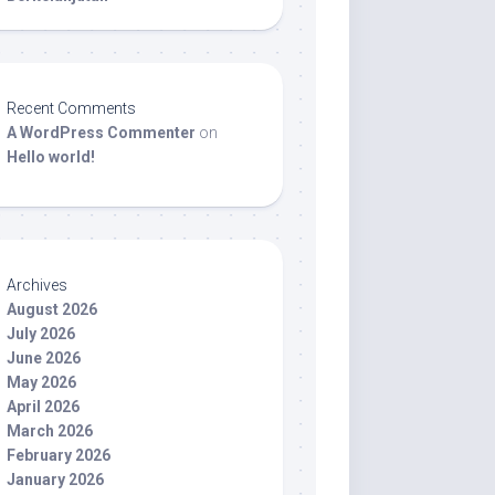
Recent Comments
A WordPress Commenter
on
Hello world!
Archives
August 2026
July 2026
June 2026
May 2026
April 2026
March 2026
February 2026
January 2026