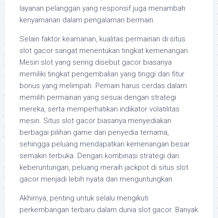
layanan pelanggan yang responsif juga menambah
kenyamanan dalam pengalaman bermain.
Selain faktor keamanan, kualitas permainan di situs
slot gacor sangat menentukan tingkat kemenangan.
Mesin slot yang sering disebut gacor biasanya
memiliki tingkat pengembalian yang tinggi dan fitur
bonus yang melimpah. Pemain harus cerdas dalam
memilih permainan yang sesuai dengan strategi
mereka, serta memperhatikan indikator volatilitas
mesin. Situs slot gacor biasanya menyediakan
berbagai pilihan game dari penyedia ternama,
sehingga peluang mendapatkan kemenangan besar
semakin terbuka. Dengan kombinasi strategi dan
keberuntungan, peluang meraih jackpot di situs slot
gacor menjadi lebih nyata dan menguntungkan.
Akhirnya, penting untuk selalu mengikuti
perkembangan terbaru dalam dunia slot gacor. Banyak