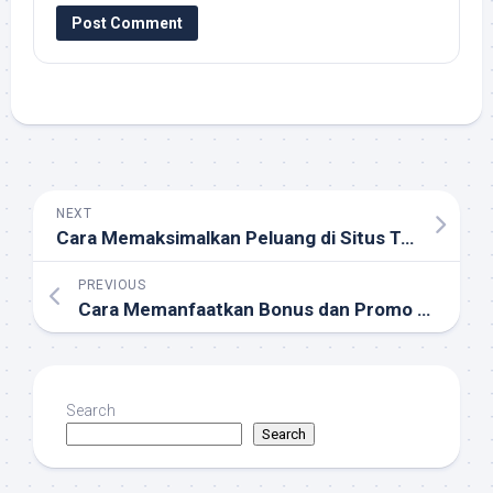
NEXT
Cara Memaksimalkan Peluang di Situs Togel Gacor Melalui Analisis Data
PREVIOUS
Cara Memanfaatkan Bonus dan Promo di Situs Gacor Secara Optimal
Search
Search