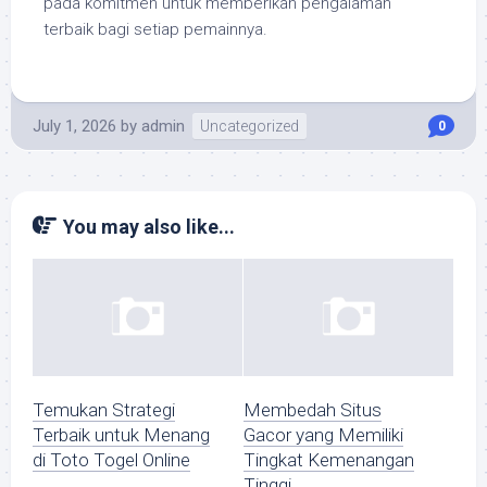
pada komitmen untuk memberikan pengalaman
terbaik bagi setiap pemainnya.
July 1, 2026
by
admin
Uncategorized
0
You may also like...
Temukan Strategi
Membedah Situs
Terbaik untuk Menang
Gacor yang Memiliki
di Toto Togel Online
Tingkat Kemenangan
Tinggi