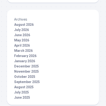
Archives
August 2026
July 2026
June 2026
May 2026
April 2026
March 2026
February 2026
January 2026
December 2025
November 2025
October 2025
September 2025
August 2025
July 2025
June 2025