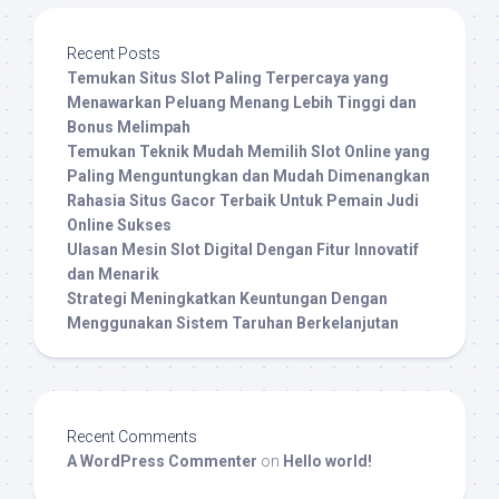
Recent Posts
Temukan Situs Slot Paling Terpercaya yang
Menawarkan Peluang Menang Lebih Tinggi dan
Bonus Melimpah
Temukan Teknik Mudah Memilih Slot Online yang
Paling Menguntungkan dan Mudah Dimenangkan
Rahasia Situs Gacor Terbaik Untuk Pemain Judi
Online Sukses
Ulasan Mesin Slot Digital Dengan Fitur Innovatif
dan Menarik
Strategi Meningkatkan Keuntungan Dengan
Menggunakan Sistem Taruhan Berkelanjutan
Recent Comments
A WordPress Commenter
on
Hello world!