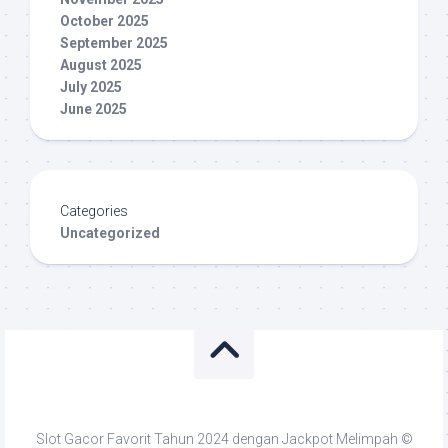
October 2025
September 2025
August 2025
July 2025
June 2025
Categories
Uncategorized
Slot Gacor Favorit Tahun 2024 dengan Jackpot Melimpah ©