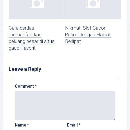
Cara cerdas
Nikmati Slot Gacor
memanfaatkan
Resmi dengan Hadiah
peluang besar di situs
Berlipat
gacor favorit
Leave a Reply
Comment
*
Name
*
Email
*