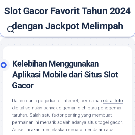
Skip
Slot Gacor Favorit Tahun 2024
to
content
dengan Jackpot Melimpah
Kelebihan Menggunakan
Aplikasi Mobile dari Situs Slot
Gacor
Dalam dunia perjudian di internet, permainan
obral toto
digital semakin banyak digemari oleh para penggemar
taruhan. Salah satu faktor penting yang membuat
permainan ini menarik adalah adanya situs togel gacor.
Artikel ini akan menjelaskan secara mendalam apa