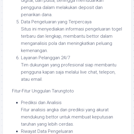
digital, dan pulsa, sehingga memudahkan
pengguna dalam melakukan deposit dan
penarikan dana.
Data Pengeluaran yang Terpercaya
Situs ini menyediakan informasi pengeluaran togel
terbaru dan lengkap, membantu bettor dalam
menganalisis pola dan meningkatkan peluang
kemenangan.
Layanan Pelanggan 24/7
Tim dukungan yang profesional siap membantu
pengguna kapan saja melalui live chat, telepon,
atau email.
Fitur-Fitur Unggulan Tarungtoto
Prediksi dan Analisis
Fitur analisis angka dan prediksi yang akurat
mendukung bettor untuk membuat keputusan
taruhan yang lebih cerdas.
Riwayat Data Pengeluaran