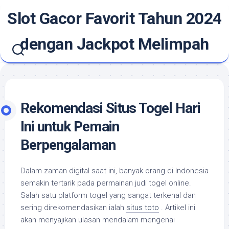
Skip
Slot Gacor Favorit Tahun 2024
to
content
dengan Jackpot Melimpah
Rekomendasi Situs Togel Hari
Ini untuk Pemain
Berpengalaman
Dalam zaman digital saat ini, banyak orang di Indonesia
semakin tertarik pada permainan judi togel online.
Salah satu platform togel yang sangat terkenal dan
sering direkomendasikan ialah
situs toto
. Artikel ini
akan menyajikan ulasan mendalam mengenai