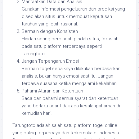
Manfaatkan Data dan Analisis
Gunakan informasi pengeluaran dan prediksi yang
disediakan situs untuk membuat keputusan
taruhan yang lebih rasional.
Bermain dengan Konsisten
Hindari sering berpindah-pindah situs, fokuslah
pada satu platform terpercaya seperti
Tarungtoto.
Jangan Terpengaruh Emosi
Bermain togel sebaiknya dilakukan berdasarkan
analisis, bukan hanya emosi saat itu. Jangan
terbawa suasana ketika mengalami kekalahan.
Pahami Aturan dan Ketentuan
Baca dan pahami semua syarat dan ketentuan
yang berlaku agar tidak ada kesalahpahaman di
kemudian hari.
Tarungtoto adalah salah satu platform togel online
yang paling terpercaya dan terkemuka di Indonesia.