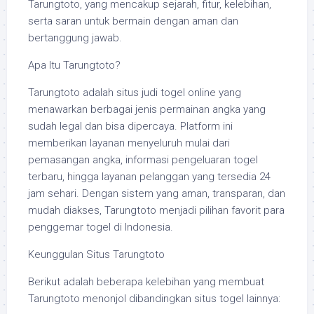
Tarungtoto, yang mencakup sejarah, fitur, kelebihan,
serta saran untuk bermain dengan aman dan
bertanggung jawab.
Apa Itu Tarungtoto?
Tarungtoto adalah situs judi togel online yang
menawarkan berbagai jenis permainan angka yang
sudah legal dan bisa dipercaya. Platform ini
memberikan layanan menyeluruh mulai dari
pemasangan angka, informasi pengeluaran togel
terbaru, hingga layanan pelanggan yang tersedia 24
jam sehari. Dengan sistem yang aman, transparan, dan
mudah diakses, Tarungtoto menjadi pilihan favorit para
penggemar togel di Indonesia.
Keunggulan Situs Tarungtoto
Berikut adalah beberapa kelebihan yang membuat
Tarungtoto menonjol dibandingkan situs togel lainnya: