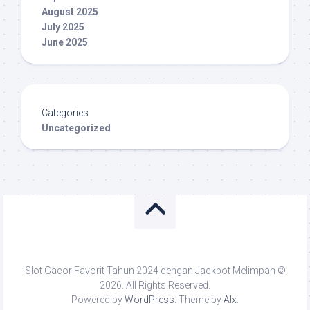
August 2025
July 2025
June 2025
Categories
Uncategorized
Slot Gacor Favorit Tahun 2024 dengan Jackpot Melimpah ©
2026. All Rights Reserved.
Powered by
WordPress
. Theme by
Alx
.