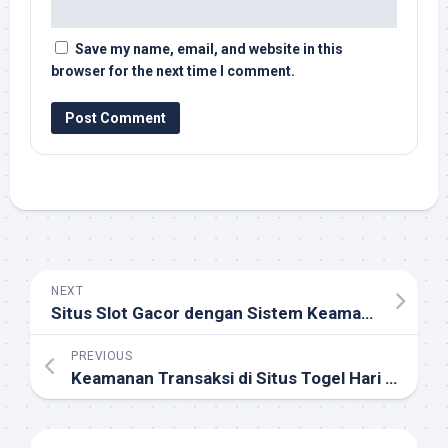
Save my name, email, and website in this
browser for the next time I comment.
NEXT
Situs Slot Gacor dengan Sistem Keamanan Terbaik untuk Melindungi Data Pemain
PREVIOUS
Keamanan Transaksi di Situs Togel Hari Ini yang Menggunakan Teknologi Terkini